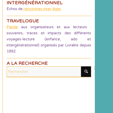
INTERGÉNÉRATIONNEL
Echos de
rencontres inter-âges
TRAVELOGUE
Parole
aux organisateurs et aux lecteurs :
souvenirs, traces et impacts des différents
voyages-lecture (enfance, ado et
intergénérationnel) organisés par Livralire depuis
1992.
A LA RECHERCHE