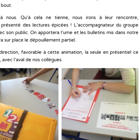
u bout.
à nous. Qu’à cela ne tienne, nous irons à leur rencontre,
t présenté des lectures épicées ! L’accompagnateur du groupe
c son public. On apportera l’urne et les bulletins mis dans notre
a sur place le dépouillement partiel.
direction, favorable à cette animation, la seule en présentiel ce
, avec l’aval de nos collègues.