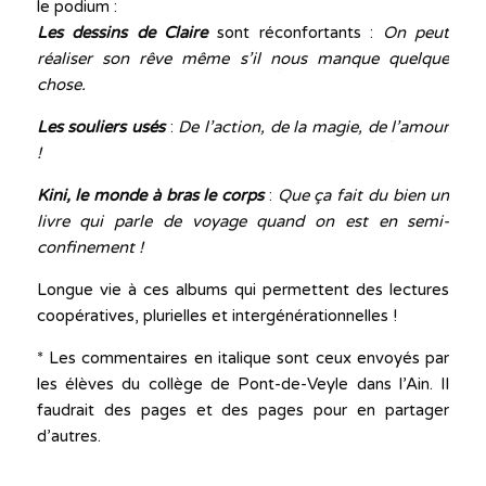
le podium :
Les dessins de Claire
sont réconfortants :
On peut
réaliser son rêve même s’il nous manque quelque
chose.
Les souliers usés
:
De l’action, de la magie, de l’amour
!
Kini, le monde à bras le corps
:
Que ça fait du bien un
livre qui parle de voyage quand on est en semi-
confinement !
Longue vie à ces albums qui permettent des lectures
coopératives, plurielles et intergénérationnelles !
* Les commentaires en italique sont ceux envoyés par
les élèves du collège de Pont-de-Veyle dans l’Ain. Il
faudrait des pages et des pages pour en partager
d’autres.