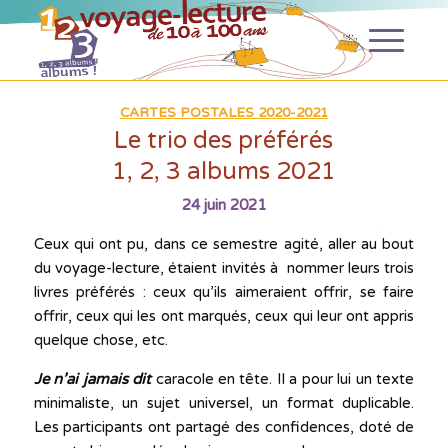
CARTES POSTALES 2020-2021
Le trio des préférés
1, 2, 3 albums 2021
24 juin 2021
Ceux qui ont pu, dans ce semestre agité, aller au bout
du voyage-lecture, étaient invités à nommer leurs trois
livres préférés : ceux qu’ils aimeraient offrir, se faire
offrir, ceux qui les ont marqués, ceux qui leur ont appris
quelque chose, etc.
Je n’ai jamais dit
caracole en tête. Il a pour lui un texte
minimaliste, un sujet universel, un format duplicable.
Les participants ont partagé des confidences, doté de