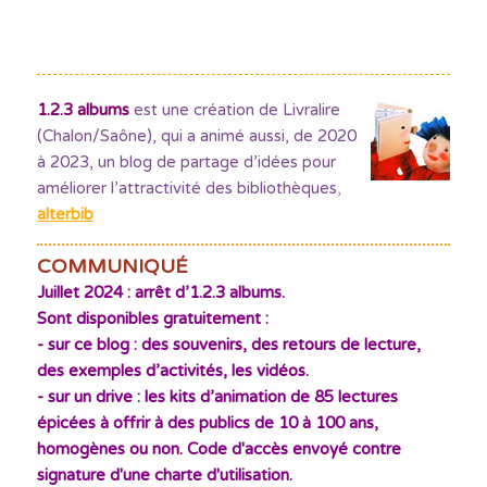
1.2.3 albums
est une création de Livralire
(Chalon/Saône), qui a animé aussi, de 2020
à 2023, un blog de partage d’idées pour
améliorer l’attractivité des bibliothèques
,
alterbib
COMMUNIQUÉ
Juillet 2024 : arrêt d’1.2.3 albums.
Sont disponibles gratuitement :
- sur ce blog : des souvenirs, des retours de lecture,
des exemples d’activités, les vidéos.
- sur un drive : les kits d’animation de 85 lectures
épicées à offrir à des publics de 10 à 100 ans,
homogènes ou non. Code d'accès envoyé contre
signature d'une charte d'utilisation.