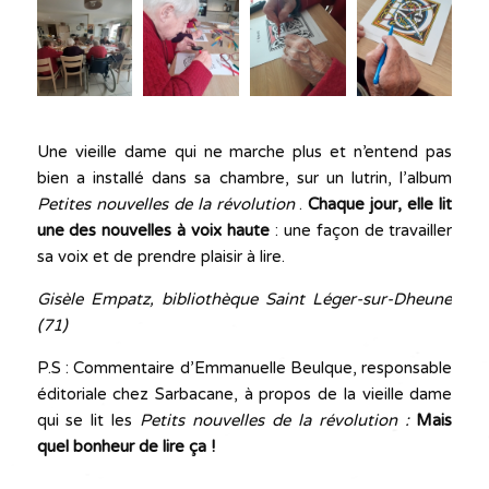
Une vieille dame qui ne marche plus et n’entend pas
bien a installé dans sa chambre, sur un lutrin, l’album
Petites nouvelles de la révolution
.
Chaque jour, elle lit
une des
nouvelles à voix haute
: une façon de travailler
sa voix et de prendre plaisir à lire.
Gisèle Empatz, bibliothèque Saint Léger-sur-Dheune
(71)
P.S : Commentaire d’Emmanuelle Beulque, responsable
éditoriale chez Sarbacane, à propos de la vieille dame
qui se lit les
Petits nouvelles de la révolution :
Mais
quel bonheur de lire ça !