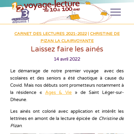
CARNET DES LECTURES 2021-2022
|
CHRISTINE DE
PIZAN LA CLAIRVOYANTE
Laissez faire les ainés
14 avril 2022
Le démarrage de notre premier voyage avec des
scolaires et des seniors a été chaotique à cause du
Covid. Mais nos débuts sont prometteurs notamment à
la résidence «
Ages & Vie
» de Saint Léger-sur-
Dheune.
Les ainés ont colorié avec application et intérêt les
lettrines en amont de la lecture épicée de
Christine de
Pizan
.