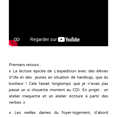
Premiers retours :
« La lecture épicée de
L’expédition
avec des élèves
d’Ulis et des jeunes en situation de handicap, que du
bonheur ! Cela faisait longtemps que je n’avais pas
passé un si chouette moment au CDI. En projet : un
atelier maquette et un atelier écriture à partir des
verbes. »
« Les vieilles dames du foyer-logement, d’abord