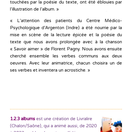
touchées par la poésie du texte, ont été éblouies par
l’illustration de l’album. »
« L’attention des patients du Centre Médico-
Psychologique d’Argenton (Indre) a été nourrie par la
mise en scène de la lecture épicée et la poésie du
texte que nous avons prolongée avec à la chanson
« Savoir aimer » de Florent Pagny. Nous avons ensuite
cherché ensemble les verbes communs aux deux
oeuvres. Avec leur animatrice, chacun choisira un de
ses verbes et inventera un acrostiche. »
1.2.3 albums
est une création de Livralire
(Chalon/Saône), qui a animé aussi, de 2020