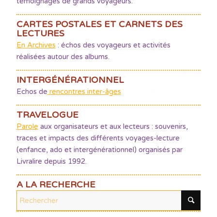
témoignages de grands voyageurs.
CARTES POSTALES ET CARNETS DES
LECTURES
En Archives
: échos des voyageurs et activités
réalisées autour des albums.
INTERGÉNÉRATIONNEL
Echos de
rencontres inter-âges
TRAVELOGUE
Parole
aux organisateurs et aux lecteurs : souvenirs,
traces et impacts des différents voyages-lecture
(enfance, ado et intergénérationnel) organisés par
Livralire depuis 1992.
A LA RECHERCHE