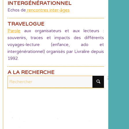
INTERGÉNÉRATIONNEL
Echos de
rencontres inter-âges
TRAVELOGUE
Parole
aux organisateurs et aux lecteurs :
souvenirs, traces et impacts des différents
voyages-lecture (enfance, ado et
intergénérationnel) organisés par Livralire depuis
1992.
A LA RECHERCHE