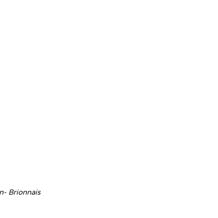
n- Brionnais