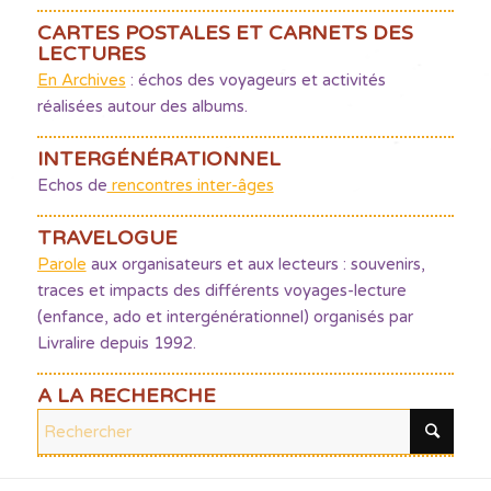
CARTES POSTALES ET CARNETS DES
LECTURES
En Archives
: échos des voyageurs et activités
réalisées autour des albums.
INTERGÉNÉRATIONNEL
Echos de
rencontres inter-âges
TRAVELOGUE
Parole
aux organisateurs et aux lecteurs : souvenirs,
traces et impacts des différents voyages-lecture
(enfance, ado et intergénérationnel) organisés par
Livralire depuis 1992.
A LA RECHERCHE