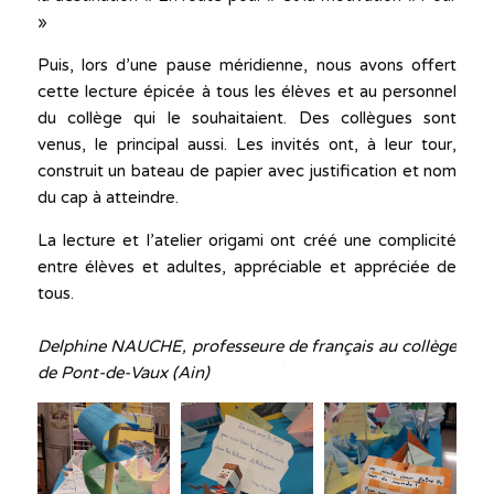
»
Puis, lors d’une pause méridienne, nous avons offert
cette lecture épicée à tous les élèves et au personnel
du collège qui le souhaitaient. Des collègues sont
venus, le principal aussi. Les invités ont, à leur tour,
construit un bateau de papier avec justification et nom
du cap à atteindre.
La lecture et l’atelier origami ont créé une complicité
entre élèves et adultes, appréciable et appréciée de
tous.
Delphine NAUCHE, professeure de français au collège
de Pont-de-Vaux (Ain)