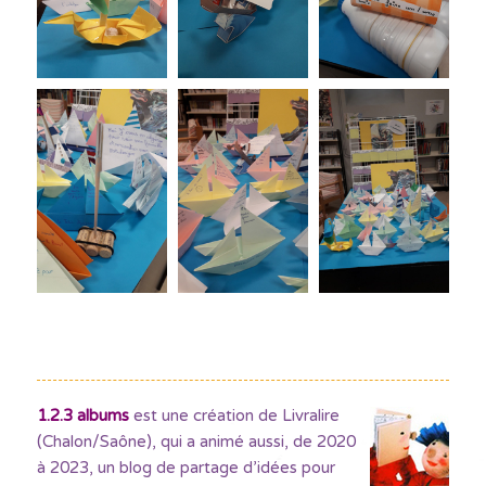
1.2.3 albums
est une création de Livralire
(Chalon/Saône), qui a animé aussi, de 2020
à 2023, un blog de partage d’idées pour