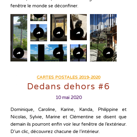
fenêtre le monde se déconfiner.
CARTES POSTALES 2019-2020
Dedans dehors #6
10 mai 2020
Dominique, Caroline, Karine, Kanda, Philippine et
Nicolas, Sylvie, Marine et Clémentine se disent que
demain ils pourront enfin voir leur fenêtre de l’extérieur.
D’un clic, découvrez chacune de l’intérieur.