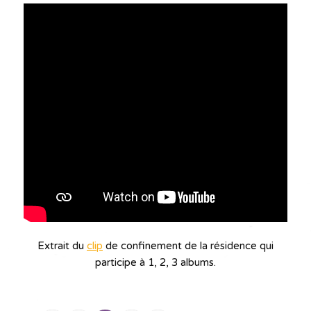
Extrait du
clip
de confinement de la résidence qui
participe à 1, 2, 3 albums.