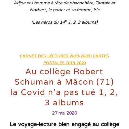
Adjoa et l’homme à tête de phacochère, Tantale et
Norbert, le potier et sa femme, Iris
e
(Les héros du 14
1, 2, 3 albums)
CARNET DES LECTURES 2019-2020
|
CARTES
POSTALES 2019-2020
Au collège Robert
Schuman à Mâcon (71)
la Covid n’a pas tué 1, 2,
3 albums
27 mai 2020
Le voyage-lecture bien engagé au collège