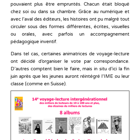
pouvaient plus être empruntés. Chacun était bloqué
chez soi ou dans sa chambre. Grâce au numérique et
avec l’aval des éditeurs, les histoires ont pu malgré tout
circuler sous des formes différentes, écrites, visuelles
ou orales, avec parfois un accompagnement
pédagogique inventif.
Dans tel cas, certaines animatrices de voyage-lecture
ont décidé d’organiser le vote par correspondance.
D’autres comptent bien le faire, mais in situ d’ici la fin
juin après que les jeunes auront réintégré l’IME ou leur
classe (comme en Suisse).