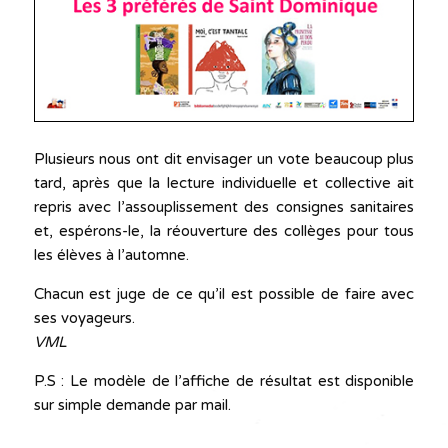
Plusieurs nous ont dit envisager un vote beaucoup plus
tard, après que la lecture individuelle et collective ait
repris avec l’assouplissement des consignes sanitaires
et, espérons-le, la réouverture des collèges pour tous
les élèves à l’automne.
Chacun est juge de ce qu’il est possible de faire avec
ses voyageurs.
VML
P.S : Le modèle de l’affiche de résultat est disponible
sur simple demande par mail.