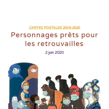
CARTES POSTALES 2019-2020
Personnages prêts pour
les retrouvailles
2 juin 2020