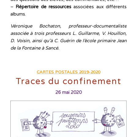
–
Répertoire de ressources
associées aux différents
albums.
Véronique Bochaton, professeur-documentaliste
associée à trois professeurs L. Guillarme, V. Houillon,
D. Voisin, ainsi qu’à C. Guérin de l’école primaire Jean
de la Fontaine à Sancé.
CARTES POSTALES 2019-2020
Traces du confinement
26 mai 2020