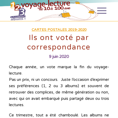
CARTES POSTALES 2019-2020
Ils ont voté par
correspondance
9 juin 2020
Chaque année, un vote marque la fin du voyage-
lecture.
Pas un prix, ni un concours. Juste l’occasion d’exprimer
ses préférences (1, 2 ou 3 albums) et souvent de
retrouver des complices, de même génération ou non,
avec qui on avait embarqué puis partagé deux ou trois
lectures.
Ce trimestre, tout a été chamboulé. Les albums ne