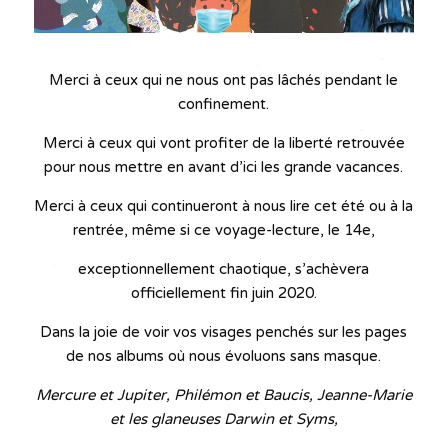
Merci à ceux qui ne nous ont pas lâchés pendant le
confinement.
Merci à ceux qui vont profiter de la liberté retrouvée
pour nous mettre en avant d’ici les grande vacances.
Merci à ceux qui continueront à nous lire cet été ou à la
rentrée, même si ce voyage-lecture, le 14e,
exceptionnellement chaotique, s’achèvera
officiellement fin juin 2020.
Dans la joie de voir vos visages penchés sur les pages
de nos albums où nous évoluons sans masque.
Mercure et Jupiter, Philémon et Baucis, Jeanne-Marie
et les glaneuses Darwin et Syms,