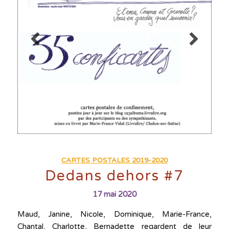
CARTES POSTALES 2019-2020
Dedans dehors #7
17 mai 2020
Maud, Janine, Nicole, Dominique, Marie-France,
Chantal, Charlotte, Bernadette regardent de leur