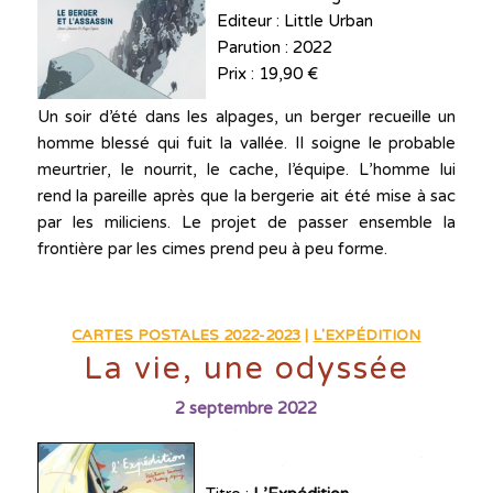
Editeur : Little Urban
Parution : 2022
Prix : 19,90 €
Un soir d’été dans les alpages, un berger recueille un
homme blessé qui fuit la vallée. Il soigne le probable
meurtrier, le nourrit, le cache, l’équipe. L’homme lui
rend la pareille après que la bergerie ait été mise à sac
par les miliciens. Le projet de passer ensemble la
frontière par les cimes prend peu à peu forme.
CARTES POSTALES 2022-2023
|
L'EXPÉDITION
La vie, une odyssée
2 septembre 2022