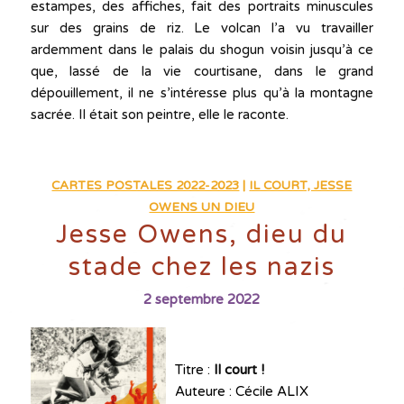
estampes, des affiches, fait des portraits minuscules
sur des grains de riz. Le volcan l’a vu travailler
ardemment dans le palais du shogun voisin jusqu’à ce
que, lassé de la vie courtisane, dans le grand
dépouillement, il ne s’intéresse plus qu’à la montagne
sacrée. Il était son peintre, elle le raconte.
CARTES POSTALES 2022-2023
|
IL COURT, JESSE
OWENS UN DIEU
Jesse Owens, dieu du
stade chez les nazis
2 septembre 2022
Titre :
Il court !
Auteure : Cécile ALIX