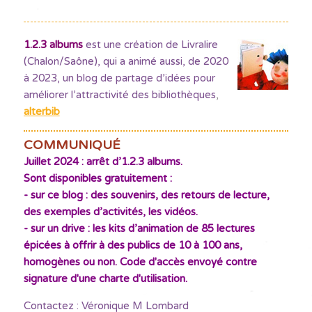
1.2.3 albums
est une création de Livralire
(Chalon/Saône), qui a animé aussi, de 2020
à 2023, un blog de partage d’idées pour
améliorer l’attractivité des bibliothèques
,
alterbib
COMMUNIQUÉ
Juillet 2024 : arrêt d’1.2.3 albums.
Sont disponibles gratuitement :
- sur ce blog : des souvenirs, des retours de lecture,
des exemples d’activités, les vidéos.
- sur un drive : les kits d’animation de 85 lectures
épicées à offrir à des publics de 10 à 100 ans,
homogènes ou non. Code d'accès envoyé contre
signature d'une charte d'utilisation.
Contactez : Véronique M Lombard