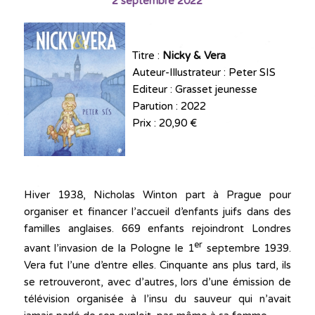
2 septembre 2022
Titre :
Nicky & Vera
Auteur-Illustrateur : Peter SIS
Editeur : Grasset jeunesse
Parution : 2022
Prix : 20,90 €
Hiver 1938, Nicholas Winton part à Prague pour
organiser et financer l’accueil d’enfants juifs dans des
familles anglaises. 669 enfants rejoindront Londres
er
avant l’invasion de la Pologne le 1
septembre 1939.
Vera fut l’une d’entre elles. Cinquante ans plus tard, ils
se retrouveront, avec d’autres, lors d’une émission de
télévision organisée à l’insu du sauveur qui n’avait