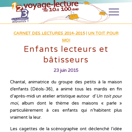
CARNET DES LECTURES 2014-2015
|
UN TOIT POUR
MOI
Enfants lecteurs et
bâtisseurs
23 juin 2015
Chantal, animatrice du groupe des petits à la maison
d’enfants (Déols-36), a animé tous les mardis en fin
d’après-midi un atelier artistique autour d’
Un toit pour
moi,
album dont le thème des maisons « parle »
particulièrement à ces enfants qui n’habitent plus
vraiment la leur.
Les cagettes de la scénographie ont déclenché l’idée