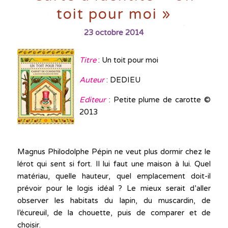
toit pour moi »
23 octobre 2014
Titre
: Un toit pour moi
Auteur
: DEDIEU
Editeur
: Petite plume de carotte ©
2013
Magnus Philodolphe Pépin ne veut plus dormir chez le
lérot qui sent si fort. Il lui faut une maison à lui. Quel
matériau, quelle hauteur, quel emplacement doit-il
prévoir pour le logis idéal ? Le mieux serait d’aller
observer les habitats du lapin, du muscardin, de
l’écureuil, de la chouette, puis de comparer et de
choisir.