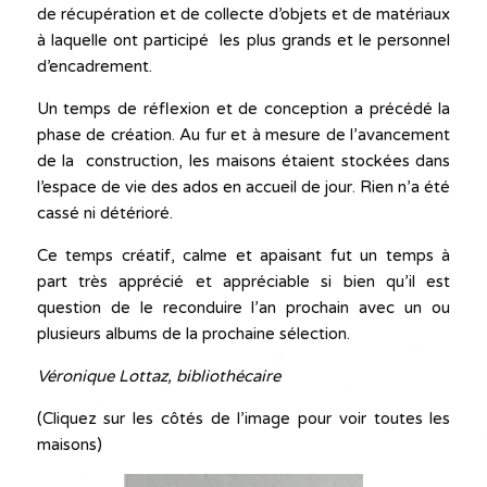
de récupération et de collecte d’objets et de matériaux
à laquelle ont participé les plus grands et le personnel
d’encadrement.
Un temps de réflexion et de conception a précédé la
phase de création. Au fur et à mesure de l’avancement
de la construction, les maisons étaient stockées dans
l’espace de vie des ados en accueil de jour. Rien n’a été
cassé ni détérioré.
Ce temps créatif, calme et apaisant fut un temps à
part très apprécié et appréciable si bien qu’il est
question de le reconduire l’an prochain avec un ou
plusieurs albums de la prochaine sélection.
Véronique Lottaz, bibliothécaire
(Cliquez sur les côtés de l’image pour voir toutes les
maisons)