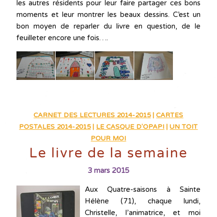
les autres résidents pour leur faire partager ces bons
moments et leur montrer les beaux dessins. C’est un
bon moyen de reparler du livre en question, de le
feuilleter encore une fois….
CARNET DES LECTURES 2014-2015
|
CARTES
POSTALES 2014-2015
|
LE CASQUE D'OPAPI
|
UN TOIT
POUR MOI
Le livre de la semaine
3 mars 2015
Aux Quatre-saisons à Sainte
Hélène (71), chaque lundi,
Christelle, l’animatrice, et moi