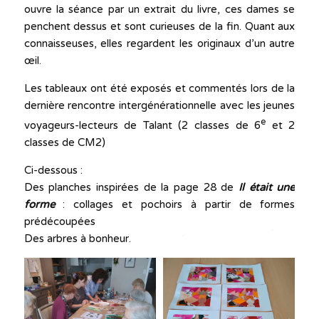
ouvre la séance par un extrait du livre, ces dames se
penchent dessus et sont curieuses de la fin. Quant aux
connaisseuses, elles regardent les originaux d’un autre
œil.
Les tableaux ont été exposés et commentés lors de la
dernière rencontre intergénérationnelle avec les jeunes
e
voyageurs-lecteurs de Talant (2 classes de 6
et 2
classes de CM2)
Ci-dessous :
Des planches inspirées de la page 28 de
Il était une
forme
: collages et pochoirs à partir de formes
prédécoupées
Des arbres à bonheur.