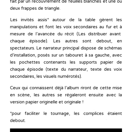
fait par un recouvrement de feuilles blanches et une ou
deux frappes de triangle.
Les invités assis* autour de la table gèrent les
manipulations et font les voix secondaires au fur et à
mesure de l’avancée du récit (Les distribuer avant
chaque épisode). Les autres sont debout, en
spectateurs. Le narrateur principal dispose de schémas
d’installation, posés sur un tabouret à sa gauche, avec
les pochettes contenants les supports papier de
chaque épisode (texte du narrateur, texte des voix
secondaires, les visuels numérotés).
Ceux qui connaissent déjà l’album riront de cette mise
en scène, les autres se régaleront ensuite avec la
version papier originelle et originale !
*pour faciliter le tournage, les complices étaient
debout.