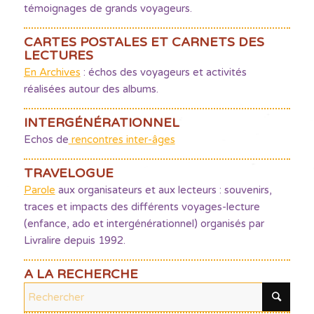
témoignages de grands voyageurs.
CARTES POSTALES ET CARNETS DES
LECTURES
En Archives
: échos des voyageurs et activités
réalisées autour des albums.
INTERGÉNÉRATIONNEL
Echos de
rencontres inter-âges
TRAVELOGUE
Parole
aux organisateurs et aux lecteurs : souvenirs,
traces et impacts des différents voyages-lecture
(enfance, ado et intergénérationnel) organisés par
Livralire depuis 1992.
A LA RECHERCHE