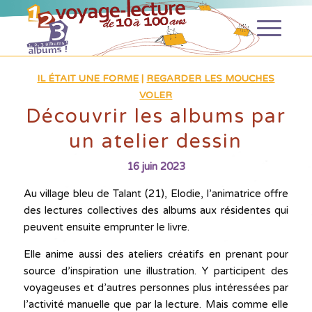
IL ÉTAIT UNE FORME
|
REGARDER LES MOUCHES
VOLER
Découvrir les albums par
un atelier dessin
16 juin 2023
Au village bleu de Talant (21), Elodie, l’animatrice offre
des lectures collectives des albums aux résidentes qui
peuvent ensuite emprunter le livre.
Elle anime aussi des ateliers créatifs en prenant pour
source d’inspiration une illustration. Y participent des
voyageuses et d’autres personnes plus intéressées par
l’activité manuelle que par la lecture. Mais comme elle