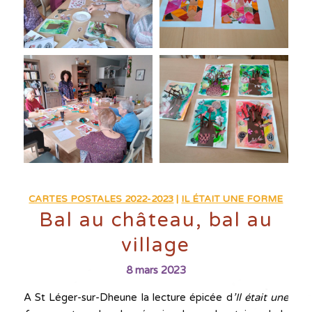
CARTES POSTALES 2022-2023
|
IL ÉTAIT UNE FORME
Bal au château, bal au
village
8 mars 2023
A St Léger-sur-Dheune la lecture épicée d
’Il était une