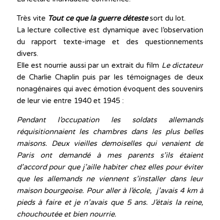
Très vite
Tout ce que la guerre déteste
sort du lot.
La lecture collective est dynamique avec l’observation
du rapport texte-image et des questionnements
divers.
Elle est nourrie aussi par un extrait du film
Le dictateur
de Charlie Chaplin puis par les témoignages de deux
nonagénaires qui avec émotion évoquent des souvenirs
de leur vie entre 1940 et 1945 :
Pendant l’occupation les soldats allemands
réquisitionnaient les chambres dans les plus belles
maisons. Deux vieilles demoiselles qui venaient de
Paris ont demandé à mes parents s’ils étaient
d’accord pour que j’aille habiter chez elles pour éviter
que les allemands ne viennent s’installer dans leur
maison bourgeoise. Pour aller à l’école, j’avais 4 km à
pieds à faire et je n’avais que 5 ans. J’étais la reine,
chouchoutée et bien nourrie.