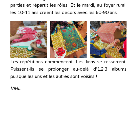
parties et répartit les rôles. Et le mardi, au foyer rural,
les 10-11 ans créent les décors avec les 60-90 ans.
Les répétitions commencent. Les liens se resserrent.
Puissent-ils se prolonger au-delà d’1.2.3 albums
puisque les uns et les autres sont voisins !
VML