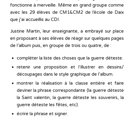
fonctionne à merveille. Même en grand groupe comme
avec les 29 élèves de CM1&CM2 de l’école de Daix
que j’ai accueillis au CDI.
Justine Martin, leur enseignante, a embrayé sur place
en proposant à ses élèves de réagir sur quelques pages
de l’album puis, en groupe de trois ou quatre, de :
compléter la liste des choses que la guerre déteste.
retenir une proposition et l’illustrer en dessins/
découpages dans le style graphique de l’album.
montrer la réalisation à la classe entière et faire
deviner la phrase correspondante (la guerre déteste
la Saint valentin, la guerre déteste les souvenirs, la
guerre déteste les fêtes, etc).
écrire la phrase et signer.