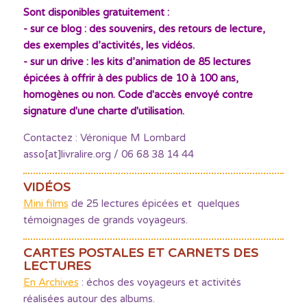
Sont disponibles gratuitement :
- sur ce blog : des souvenirs, des retours de lecture,
des exemples d’activités, les vidéos.
- sur un drive : les kits d’animation de 85 lectures
épicées à offrir à des publics de 10 à 100 ans,
homogènes ou non. Code d'accès envoyé contre
signature d'une charte d'utilisation.
Contactez : Véronique M Lombard
asso[at]livralire.org / 06 68 38 14 44
VIDÉOS
Mini films
de 25 lectures épicées et quelques
témoignages de grands voyageurs.
CARTES POSTALES ET CARNETS DES
LECTURES
En Archives
: échos des voyageurs et activités
réalisées autour des albums.