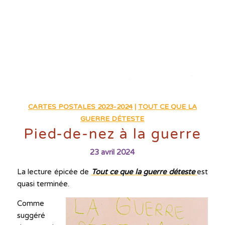
CARTES POSTALES 2023-2024
|
TOUT CE QUE LA
GUERRE DÉTESTE
Pied-de-nez à la guerre
23 avril 2024
La lecture épicée de
Tout ce que la guerre déteste
est
quasi terminée.
Comme
suggéré