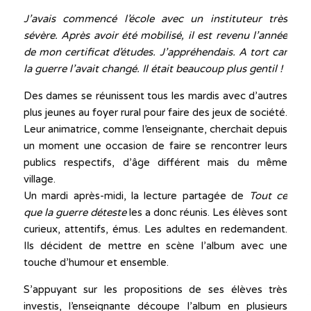
J’avais commencé l’école avec un instituteur très
sévère. Après avoir été mobilisé, il est revenu l’année
de mon certificat d’études. J’appréhendais. A tort car
la guerre l’avait changé. Il était beaucoup plus gentil !
Des dames se réunissent tous les mardis avec d’autres
plus jeunes au foyer rural pour faire des jeux de société.
Leur animatrice, comme l’enseignante, cherchait depuis
un moment une occasion de faire se rencontrer leurs
publics respectifs, d’âge différent mais du même
village.
Un mardi après-midi, la lecture partagée de
Tout ce
que la guerre
déteste
les a donc réunis. Les élèves sont
curieux, attentifs, émus. Les adultes en redemandent.
Ils décident de mettre en scène l’album avec une
touche d’humour et ensemble.
S’appuyant sur les propositions de ses élèves très
investis, l’enseignante découpe l’album en plusieurs