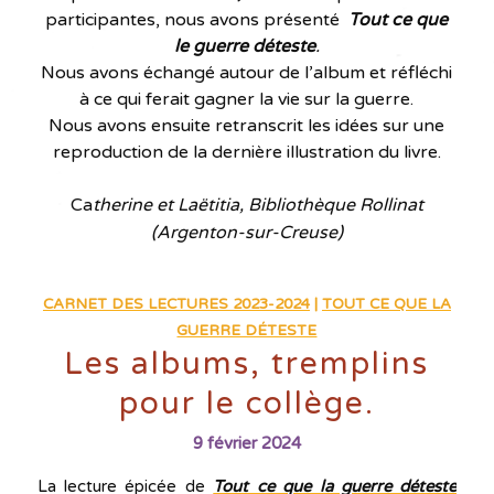
participantes, nous avons présenté
Tout ce que
le guerre déteste
.
Nous avons échangé autour de l’album et réfléchi
à ce qui ferait gagner la vie sur la guerre.
Nous avons ensuite retranscrit les idées sur une
reproduction de la dernière illustration du livre.
Ca
therine et Laëtitia, Bibliothèque Rollinat
(Argenton-sur-Creuse)
CARNET DES LECTURES 2023-2024
|
TOUT CE QUE LA
GUERRE DÉTESTE
Les albums, tremplins
pour le collège.
9 février 2024
La lecture épicée de
Tout ce que la guerre déteste