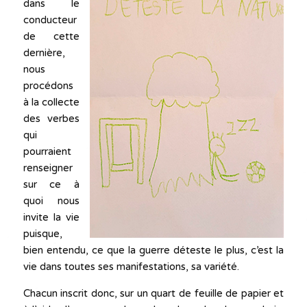
dans le
conducteur
de cette
dernière,
nous
procédons
à la collecte
des verbes
qui
pourraient
renseigner
sur ce à
quoi nous
invite la vie
puisque,
bien entendu, ce que la guerre déteste le plus, c’est la
vie dans toutes ses manifestations, sa variété.
Chacun inscrit donc, sur un quart de feuille de papier et