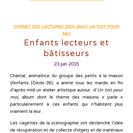
CARNET DES LECTURES 2014-2015
|
UN TOIT POUR
MOI
Enfants lecteurs et
bâtisseurs
23 juin 2015
Chantal, animatrice du groupe des petits à la maison
d’enfants (Déols-36), a animé tous les mardis en fin
d’après-midi un atelier artistique autour d’
Un toit pour
moi,
album dont le thème des maisons « parle »
particulièrement à ces enfants qui n’habitent plus
vraiment la leur.
Les cagettes de la scénographie ont déclenché l’idée
de récupération et de collecte d’objets et de matériaux