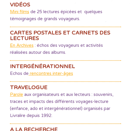
VIDÉOS
Mini films
de 25 lectures épicées et quelques
témoignages de grands voyageurs.
CARTES POSTALES ET CARNETS DES
LECTURES
En Archives
: échos des voyageurs et activités
réalisées autour des albums.
INTERGÉNÉRATIONNEL
Echos de
rencontres inter-âges
TRAVELOGUE
Parole
aux organisateurs et aux lecteurs : souvenirs,
traces et impacts des différents voyages-lecture
(enfance, ado et intergénérationnel) organisés par
Livralire depuis 1992.
A LA RECHERCHE