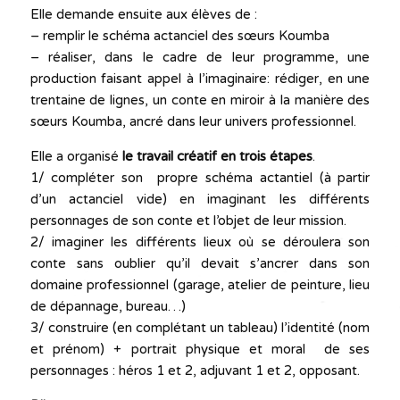
Elle demande ensuite aux élèves de :
– remplir le schéma actanciel des sœurs Koumba
– réaliser, dans le cadre de leur programme, une
production faisant appel à l’imaginaire: rédiger, en une
trentaine de lignes, un conte en miroir à la manière des
sœurs Koumba, ancré dans leur univers professionnel.
Elle a organisé
le travail créatif en trois étapes
.
1/ compléter son propre schéma actantiel (à partir
d’un actanciel vide) en imaginant les différents
personnages de son conte et l’objet de leur mission.
2/ imaginer les différents lieux où se déroulera son
conte sans oublier qu’il devait s’ancrer dans son
domaine professionnel (garage, atelier de peinture, lieu
de dépannage, bureau…)
3/ construire (en complétant un tableau) l’identité (nom
et prénom) + portrait physique et moral de ses
personnages : héros 1 et 2, adjuvant 1 et 2, opposant.