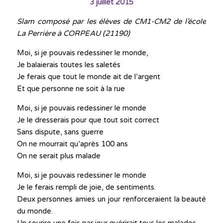
3 juillet 2015
Slam composé par les élèves de CM1-CM2 de l’école
La Perrière à CORPEAU (21190)
Moi, si je pouvais redessiner le monde,
Je balaierais toutes les saletés
Je ferais que tout le monde ait de l’argent
Et que personne ne soit à la rue
Moi, si je pouvais redessiner le monde
Je le dresserais pour que tout soit correct
Sans dispute, sans guerre
On ne mourrait qu’après 100 ans
On ne serait plus malade
Moi, si je pouvais redessiner le monde
Je le ferais rempli de joie, de sentiments.
Deux personnes amies un jour renforceraient la beauté
du monde.