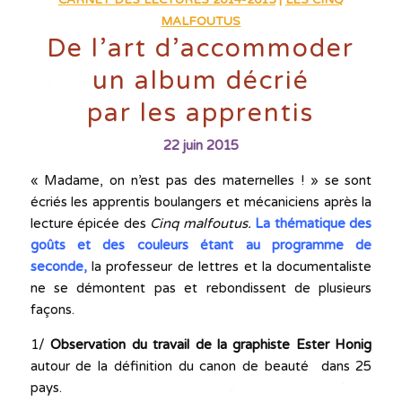
MALFOUTUS
De l’art d’accommoder
un album décrié
par les apprentis
22 juin 2015
« Madame, on n’est pas des maternelles ! » se sont
écriés les apprentis boulangers et mécaniciens après la
lecture épicée des
Cinq malfoutus.
La thématique des
goûts et des couleurs étant au programme de
seconde,
la professeur de lettres et la documentaliste
ne se démontent pas et rebondissent de plusieurs
façons.
1/
Observation du travail de la graphiste Ester Honig
autour de la définition du canon de beauté dans 25
pays.