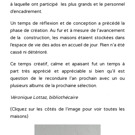
à laquelle ont participé les plus grands et le personnel
d’encadrement.
Un temps de réflexion et de conception a précédé la
phase de création. Au fur et à mesure de l’avancement
de la construction, les maisons étaient stockées dans
l’espace de vie des ados en accueil de jour. Rien n’a été
cassé ni détérioré.
Ce temps créatif, calme et apaisant fut un temps à
part très apprécié et appréciable si bien qu’il est
question de le reconduire l’an prochain avec un ou
plusieurs albums de la prochaine sélection.
Véronique Lottaz, bibliothécaire
(Cliquez sur les côtés de l’image pour voir toutes les
maisons)