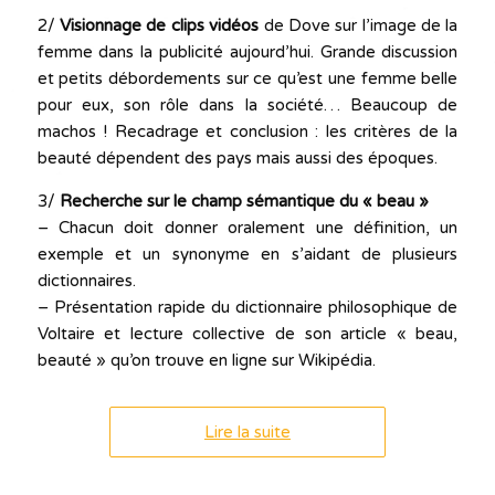
2/
Visionnage de clips vidéos
de Dove sur l’image de la
femme dans la publicité aujourd’hui. Grande discussion
et petits débordements sur ce qu’est une femme belle
pour eux, son rôle dans la société… Beaucoup de
machos ! Recadrage et conclusion : les critères de la
beauté dépendent des pays mais aussi des époques.
3/
Recherche sur le champ sémantique du « beau »
– Chacun doit donner oralement une définition, un
exemple et un synonyme en s’aidant de plusieurs
dictionnaires.
– Présentation rapide du dictionnaire philosophique de
Voltaire et lecture collective de son article « beau,
beauté » qu’on trouve en ligne sur Wikipédia.
Lire la suite