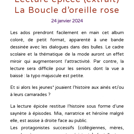
La Boucle d’oreille rose
24 janvier 2024
Les ados prendront facilement en main cet album
coloré, de petit format, apparenté à une bande
dessinée avec les dialogues dans des bulles. Le cadre
scolaire et la thématique de la mode auront un effet
miroir qui augmenteront l’attractivité. Par contre, la
lecture sera difficile pour les seniors dont la vue a
baissé : la typo majuscule est petite.
Et si alors les jeunes* jouaient l’histoire aux ainés et/ou
à leurs camarades ?
La lecture épicée restitue l’histoire sous forme d’une
saynète à épisodes. Mia, narratrice et héroïne malgré
elle, est assise à droite face au public.
Les protagonistes successifs (collégiennes, mères,