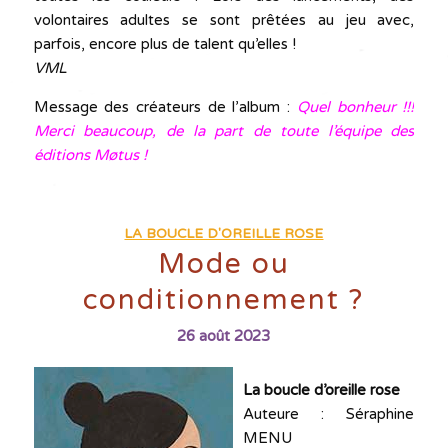
volontaires adultes se sont prêtées au jeu avec,
parfois, encore plus de talent qu’elles !
VML
Message des créateurs de l’album :
Quel bonheur !!!
Merci beaucoup, de la part de toute l’équipe des
éditions Møtus !
LA BOUCLE D'OREILLE ROSE
Mode ou
conditionnement ?
26 août 2023
La boucle d’oreille rose
Auteure : Séraphine
MENU