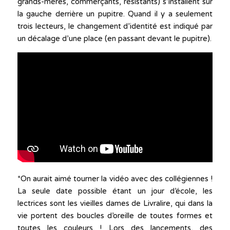
grands-mères, commerçants, résistants) s’installent sur
la gauche derrière un pupitre. Quand il y a seulement
trois lecteurs, le changement d’identité est indiqué par
un décalage d’une place (en passant devant le pupitre).
*On aurait aimé tourner la vidéo avec des collégiennes !
La seule date possible étant un jour d’école, les
lectrices sont les vieilles dames de Livralire, qui dans la
vie portent des boucles d’oreille de toutes formes et
toutes les couleurs ! Lors des lancements, des