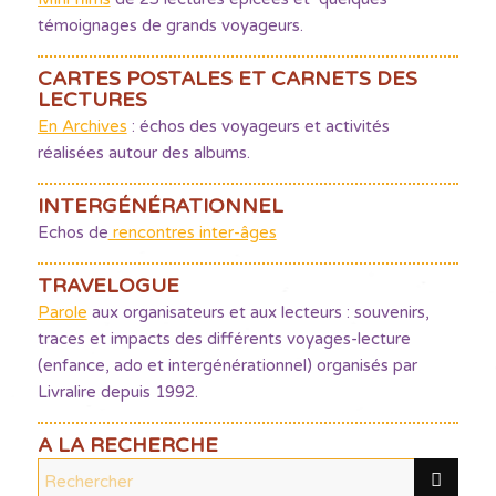
témoignages de grands voyageurs.
CARTES POSTALES ET CARNETS DES
LECTURES
En Archives
: échos des voyageurs et activités
réalisées autour des albums.
INTERGÉNÉRATIONNEL
Echos de
rencontres inter-âges
TRAVELOGUE
Parole
aux organisateurs et aux lecteurs : souvenirs,
traces et impacts des différents voyages-lecture
(enfance, ado et intergénérationnel) organisés par
Livralire depuis 1992.
A LA RECHERCHE