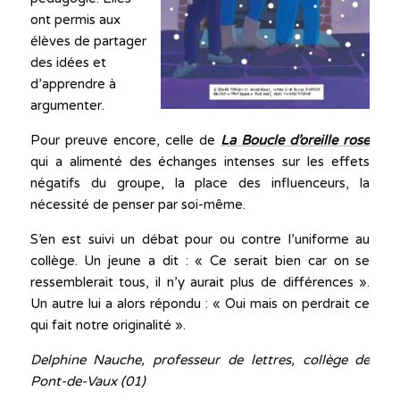
ont permis aux
élèves de partager
des idées et
d’apprendre à
argumenter.
Pour preuve encore, celle de
La Boucle d’oreille rose
qui a alimenté des échanges intenses sur les effets
négatifs du groupe, la place des influenceurs, la
nécessité de penser par soi-même.
S’en est suivi un débat pour ou contre l’uniforme au
collège. Un jeune a dit : « Ce serait bien car on se
ressemblerait tous, il n’y aurait plus de différences ».
Un autre lui a alors répondu : « Oui mais on perdrait ce
qui fait notre originalité ».
Delphine Nauche, professeur de lettres, collège de
Pont-de-Vaux (01)