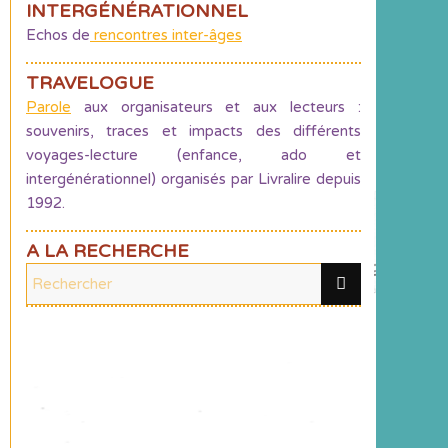
INTERGÉNÉRATIONNEL
Echos de
rencontres inter-âges
TRAVELOGUE
Parole
aux organisateurs et aux lecteurs :
souvenirs, traces et impacts des différents
voyages-lecture (enfance, ado et
intergénérationnel) organisés par Livralire depuis
1992.
A LA RECHERCHE