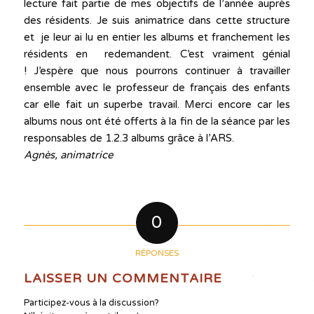
lecture fait partie de mes objectifs de l’année auprès
des résidents. Je suis animatrice dans cette structure
et je leur ai lu en entier les albums et franchement les
résidents en redemandent. C’est vraiment génial
! J’espère que nous pourrons continuer à travailler
ensemble avec le professeur de français des enfants
car elle fait un superbe travail. Merci encore car les
albums nous ont été offerts à la fin de la séance par les
responsables de 1.2.3 albums grâce à l’ARS.
Agnès, animatrice
0
RÉPONSES
LAISSER UN COMMENTAIRE
Participez-vous à la discussion?