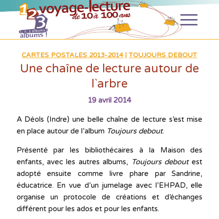
CARTES POSTALES 2013-2014
|
TOUJOURS DEBOUT
Une chaîne de lecture autour de
l`arbre
19 avril 2014
A Déols (Indre) une belle chaîne de lecture s’est mise
en place autour de l’album
Toujours debout
.
Présenté par les bibliothécaires à la Maison des
enfants, avec les autres albums,
Toujours debout
est
adopté ensuite comme livre phare par Sandrine,
éducatrice. En vue d’un jumelage avec l’EHPAD, elle
organise un protocole de créations et d’échanges
différent pour les ados et pour les enfants.