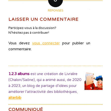
RÉPONSES
LAISSER UN COMMENTAIRE
Participez-vous à la discussion?
N'hésitez pas à contribuer!
Vous devez
vous connecter
pour publier un
commentaire.
1.2.3 albums
est une création de Livralire
(Chalon/Saône), qui a animé aussi, de 2020
à 2023, un blog de partage d’idées pour
améliorer l’attractivité des bibliothèques
,
alterbib
COMMUNIQUÉ