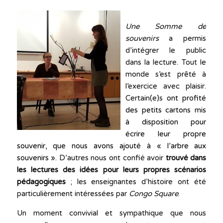
Une Somme de
souvenirs
a permis
d’intégrer le public
dans la lecture. Tout le
monde s’est prêté à
l’exercice avec plaisir.
Certain(e)s
ont profité
des petits cartons mis
à disposition pour
écrire leur propre
souvenir, que nous avons ajouté à « l’arbre aux
souvenirs ».
D’autres nous ont confié avoir
trouvé dans
les lectures des idées pour leurs
propres scénarios
pédagogiques
; les enseignantes d’histoire ont été
particulièrement intéressées par
Congo Square
.
Un moment convivial et sympathique que nous