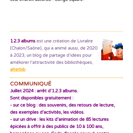
1.2.3 albums
est une création de Livralire
(Chalon/Saône), qui a animé aussi, de 2020
à 2023, un blog de partage d’idées pour
améliorer l’attractivité des bibliothèques
,
alterbib
COMMUNIQUÉ
Juillet 2024 : arrêt d’1.2.3 albums.
Sont disponibles gratuitement :
- sur ce blog : des souvenirs, des retours de lecture,
des exemples d’activités, les vidéos.
- sur un drive : les kits d’animation de 85 lectures
épicées à offrir à des publics de 10 à 100 ans,