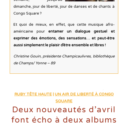
dimanche, jour de liberté, jour de danses et de chants à
Congo Square ?
Et quoi de mieux, en effet, que cette musique afro-
américaine pour
entamer un dialogue
gestuel et
exprimer des émotions, des sensations… et peut-être
aussi simplement le plaisir d’être ensemble et libres !
Christine Gouin, présidente Champicaulivres, bibliothèque
de Champs/ Yonne – 89
RUBY TÊTE HAUTE
|
UN AIR DE LIBERTÉ À CONGO
SQUARE
Deux nouveautés d’avril
font écho à deux albums