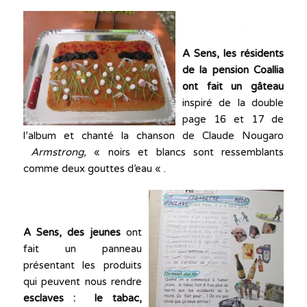
A Sens, les résidents
de la pension Coallia
ont fait un gâteau
inspiré de la double
page 16 et 17 de
l’album et chanté la chanson de Claude Nougaro
Armstrong,
« noirs et blancs sont ressemblants
comme deux gouttes d’eau « .
A Sens, des jeunes
ont
fait un panneau
présentant les produits
qui peuvent nous rendre
esclaves : le tabac,