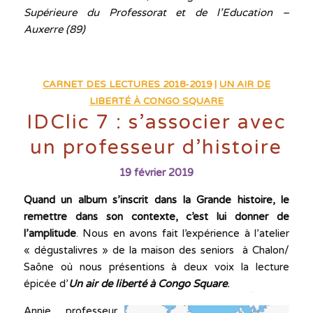
Supérieure du Professorat et de l’Education –
Auxerre (89)
CARNET DES LECTURES 2018-2019
|
UN AIR DE
LIBERTÉ À CONGO SQUARE
IDClic 7 : s’associer avec
un professeur d’histoire
19 février 2019
Quand un album s’inscrit dans la Grande histoire, le
remettre dans son contexte, c’est lui donner de
l’amplitude
.
Nous en avons fait l’expérience à l’atelier
« dégustalivres » de la maison des seniors à Chalon/
Saône où nous présentions à deux voix la lecture
épicée d’
Un air de liberté à Congo Square
.
Annie, professeur