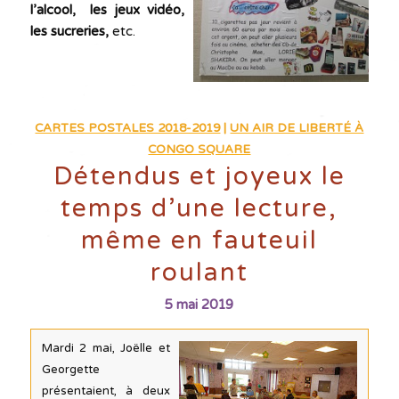
l’alcool, les jeux vidéo,
les sucreries,
etc.
CARTES POSTALES 2018-2019
|
UN AIR DE LIBERTÉ À
CONGO SQUARE
Détendus et joyeux le
temps d’une lecture,
même en fauteuil
roulant
5 mai 2019
Mardi 2 mai, Joëlle et
Georgette
présentaient, à deux