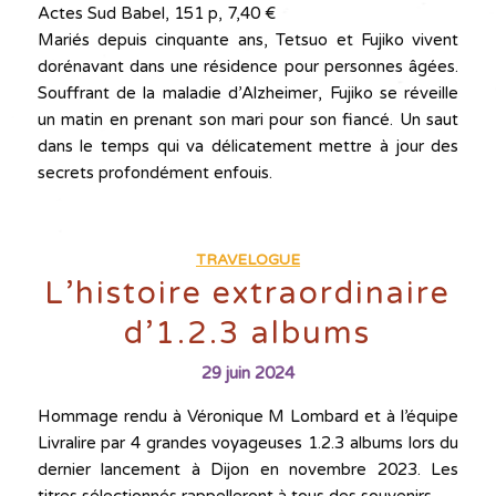
Actes Sud Babel, 151 p, 7,40 €
Mariés depuis cinquante ans, Tetsuo et Fujiko vivent
dorénavant dans une résidence pour personnes âgées.
Souffrant de la maladie d’Alzheimer, Fujiko se réveille
un matin en prenant son mari pour son fiancé. Un saut
dans le temps qui va délicatement mettre à jour des
secrets profondément enfouis.
TRAVELOGUE
L’histoire extraordinaire
d’1.2.3 albums
29 juin 2024
Hommage rendu à Véronique M Lombard et à l’équipe
Livralire par 4 grandes voyageuses 1.2.3 albums lors du
dernier lancement à Dijon en novembre 2023. Les