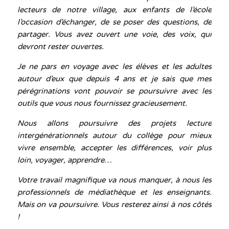
lecteurs de notre village, aux enfants de l’école
l’occasion d’échanger, de se poser des questions, de
partager. Vous avez ouvert une voie, des voix, qui
devront rester ouvertes.
Je ne pars en voyage avec les élèves et les adultes
autour d’eux que depuis 4 ans et je sais que mes
pérégrinations vont pouvoir se poursuivre avec les
outils que vous nous fournissez gracieusement.
Nous allons poursuivre des projets lecture
intergénérationnels autour du collège pour mieux
vivre ensemble, accepter les différences, voir plus
loin, voyager, apprendre…
Votre travail magnifique va nous manquer, à nous les
professionnels de médiathèque et les enseignants.
Mais on va poursuivre. Vous resterez ainsi à nos côtés
!