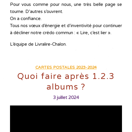
Pour vous comme pour nous, une très belle page se
tourne. D’autres s’ouvrent.
On a confiance.
Tous nos vœux d’énergie et d’inventivité pour continuer
à décliner notre crédo commun : « Lire, c’est lier ».
L’équipe de Livralire-Chalon.
CARTES POSTALES 2023-2024
Quoi faire après 1.2.3
albums ?
3 juillet 2024