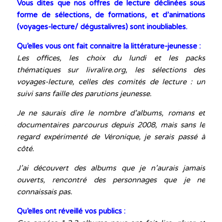
Vous dites que nos offres de lecture déclinées sous
forme de sélections, de formations, et d’animations
(voyages-lecture/ dégustalivres) sont inoubliables.
Qu’elles vous ont fait connaitre la littérature-jeunesse :
Les offices, les choix du lundi et les packs
thématiques sur livralire.org, les sélections des
voyages-lecture, celles des comités de lecture : un
suivi sans faille des parutions jeunesse.
Je ne saurais dire le nombre d’albums, romans et
documentaires parcourus depuis 2008, mais sans le
regard expérimenté de Véronique, je serais passé à
côté.
J’ai découvert des albums que je n’aurais jamais
ouverts, rencontré des personnages que je ne
connaissais pas.
Qu’elles ont réveillé vos publics :