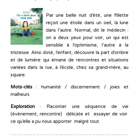
Par une belle nuit d’été, une fillette
reçoit une étoile dans un oeil, la lune
dans l’autre. Normal, dit le médecin :
on a deux yeux pour voir, un qui est
sensible à l’optimisme, l’autre à la
tristesse. Ainsi doté, l’enfant, découvre la part d’ombre
et de lumière qui émane de rencontres et situations
variées dans la rue, à l’école, chez sa grand-mère, au
square.
Mots-clés
: humanité / discernement / joies et
malheurs
Exploration
: Raconter une séquence de vie
(évènement, rencontre) délicate et essayer de voir
ce qu’elle a pu nous apporter malgré tout.
…………………………………………………………………………