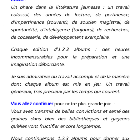
Un phare dans la littérature jeunesse : un travail
colossal, des années de lecture, de pertinence,
d’impertinence (souvent), de soutien magistral, de
spontanéité, d’intelligence (toujours), de recherches,
de cocasserie, de développement exemplaire.
Chaque édition d’1.2.3 albums :
des heures
incommensurables pour la préparation et une
imagination débordante.
Je suis admirative du travail accompli et de la manière
dont chaque album est mis en jeu. Un travail
généreux, très précieux par les temps qui courent.
Vous allez continuer
pour notre plus grande joie :
Vous avez transmis de belles convictions et semé des
graines dans bien des bibliothèques et gageons
qu’elles vont fructifier encore longtemps.
Nous continuerons 1.2.3 albums pour donner aux