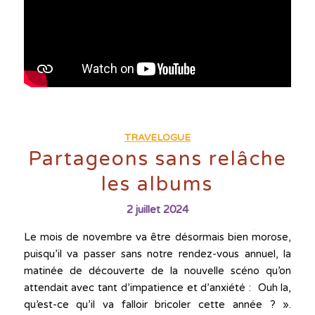
TRAVELOGUE
Partageons sans relâche
les albums
2 juillet 2024
Le mois de novembre va être désormais bien morose,
puisqu’il va passer sans notre rendez-vous annuel, la
matinée de découverte de la nouvelle scéno qu’on
attendait avec tant d’impatience et d’anxiété : Ouh la,
qu’est-ce qu’il va falloir bricoler cette année ? ».