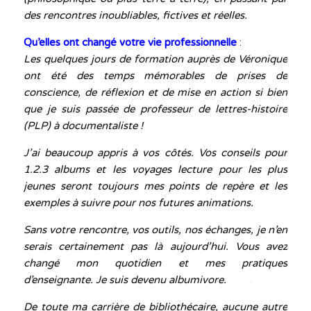
des rencontres inoubliables, fictives et réelles.
Qu’elles ont changé votre vie professionnelle
:
Les quelques jours de formation auprès de Véronique
ont été des temps mémorables de prises de
conscience, de réflexion et de mise en action si bien
que je suis passée de professeur de lettres-histoire
(PLP) à documentaliste !
J
’ai beaucoup appris à vos côtés. Vos conseils pour
1.2.3 albums et les voyages lecture pour les plus
jeunes seront toujours mes points de repère et les
exemples à suivre pour nos futures animations.
Sans votre rencontre, vos outils, nos échanges, je n’en
serais certainement pas là aujourd’hui. Vous avez
changé mon quotidien et mes pratiques
d’enseignante.
Je suis devenu albumivore.
De toute ma carrière de bibliothécaire, aucune autre