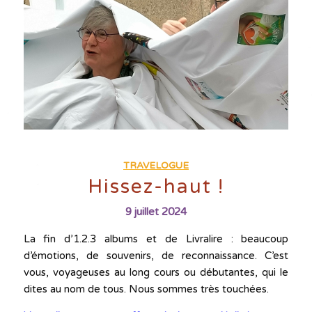
TRAVELOGUE
Hissez-haut !
9 juillet 2024
La fin d’1.2.3 albums et de Livralire : beaucoup
d’émotions, de souvenirs, de reconnaissance. C’est
vous, voyageuses au long cours ou débutantes, qui le
dites au nom de tous. Nous sommes très touchées.