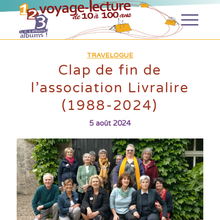
TRAVELOGUE
Clap de fin de
l’association Livralire
(1988-2024)
5 août 2024