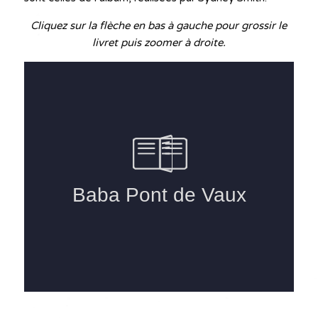
Cliquez sur la flèche en bas à gauche pour grossir le
livret puis zoomer à droite.