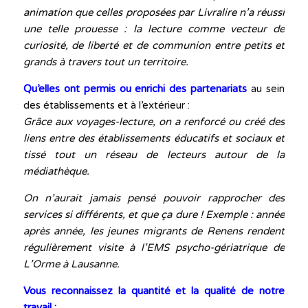
animation que celles proposées par Livralire n’a réussi
une telle prouesse :
la lecture comme vecteur de
curiosité, de liberté et de communion entre petits et
grands à travers tout un territoire.
Qu’elles ont permis ou enrichi des partenariats
au sein
des établissements et à l’extérieur :
Grâce aux voyages-lecture, on a renforcé ou créé des
liens entre des établissements éducatifs et sociaux et
tissé tout un réseau de lecteurs autour de la
médiathèque.
On n’aurait jamais pensé pouvoir rapprocher des
services si différents, et que ça dure ! Exemple : année
après année, l
es jeunes migrants de Renens rendent
régulièrement visite à l’EMS psycho-gériatrique de
L’Orme à Lausanne
.
Vous reconnaissez la quantité et la qualité de notre
travail :