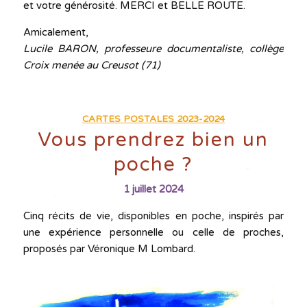
et votre générosité. MERCI et BELLE ROUTE.
Amicalement,
Lucile BARON, professeure documentaliste, collège
Croix menée au Creusot (71)
CARTES POSTALES 2023-2024
Vous prendrez bien un
poche ?
1 juillet 2024
Cinq récits de vie, disponibles en poche, inspirés par
une expérience personnelle ou celle de proches,
proposés par Véronique M Lombard.