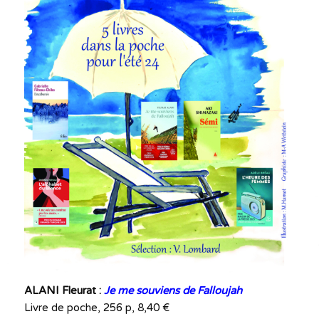
ALANI Fleurat :
Je me souviens de Falloujah
Livre de poche, 256 p, 8,40 €