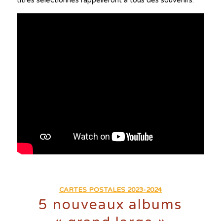
titres sélectionnés rappelleront à tous des souvenirs.
CARTES POSTALES 2023-2024
5 nouveaux albums