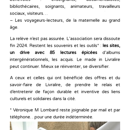
bibliothécaires, soignants, animateurs, travailleurs
sociaux, visiteurs…
– Les voyageurs-lecteurs, de la maternelle au grand
âge.
La relève n’est pas assurée. L’association sera dissoute
fin 2024. Restent les souvenirs et les outils* :
les sites,
un drive avec 85 lectures épicées
d’albums
intergénérationnels, les acquis. Le made in Livralire
peut continuer. Mieux se réinventer, se diversifier.
A ceux et celles qui ont bénéficié des offres et du
savoir-faire de Livralire, de prendre le relais et
d’entretenir de façon durable et inventive des liens
culturels et solidaires dans la cité.
* Véronique M Lombard reste joignable par mail et par
téléphone…pour une durée indéterminée.