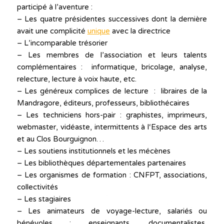
participé à l’aventure :
– Les quatre présidentes successives dont la dernière
avait une complicité
unique
avec la directrice
– L’incomparable trésorier
– Les membres de l’association et leurs talents
complémentaires : informatique, bricolage, analyse,
relecture, lecture à voix haute, etc.
– Les généreux complices de lecture : libraires de la
Mandragore, éditeurs, professeurs, bibliothécaires
– Les techniciens hors-pair : graphistes, imprimeurs,
webmaster, vidéaste, intermittents à l‘Espace des arts
et au Clos Bourguignon…
– Les soutiens institutionnels et les mécènes
– Les bibliothèques départementales partenaires
– Les organismes de formation : CNFPT, associations,
collectivités
– Les stagiaires
– Les animateurs de voyage-lecture, salariés ou
bénévoles : enseignants, documentalistes,